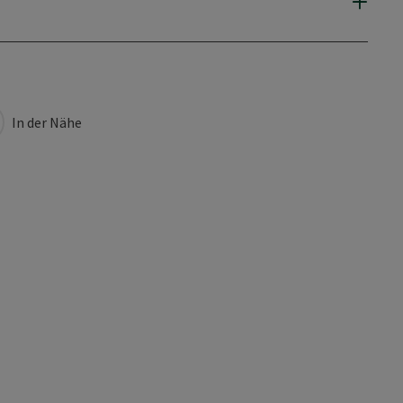
In der Nähe