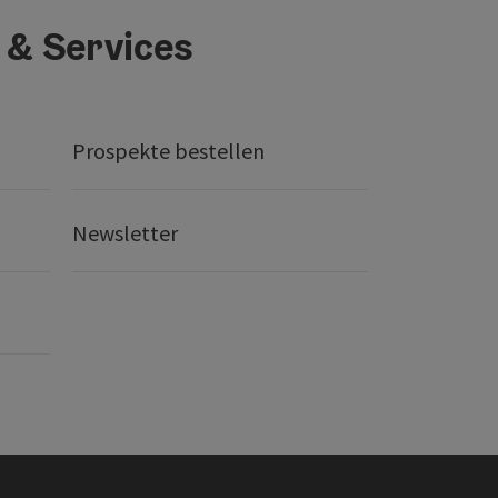
 & Services
Prospekte bestellen
Newsletter