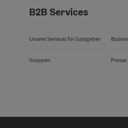
B2B Services
Unsere Services für Gastgeber
Busine
Gruppen
Presse