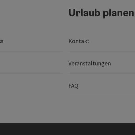
Urlaub planen
ss
Kontakt
Veranstaltungen
FAQ