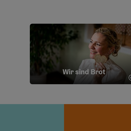
Wir sind Brot