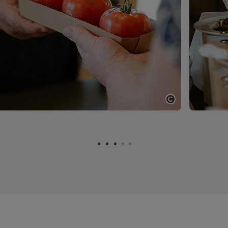
Copyright öf