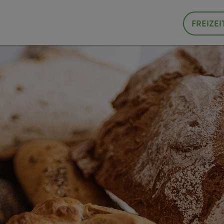
FREIZEI