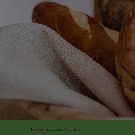
Reisezeitraum / Nächte