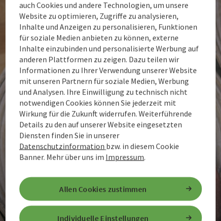
auch Cookies und andere Technologien, um unsere
Website zu optimieren, Zugriffe zu analysieren,
Inhalte und Anzeigen zu personalisieren, Funktionen
für soziale Medien anbieten zu können, externe
Inhalte einzubinden und personalisierte Werbung auf
anderen Plattformen zu zeigen. Dazu teilen wir
Informationen zu Ihrer Verwendung unserer Website
mit unseren Partnern für soziale Medien, Werbung
und Analysen. Ihre Einwilligung zu technisch nicht
notwendigen Cookies können Sie jederzeit mit
Wirkung für die Zukunft widerrufen. Weiterführende
Details zu den auf unserer Website eingesetzten
Diensten finden Sie in unserer
Datenschutzinformation
bzw. in diesem Cookie
Banner.
Mehr über uns im
Impressum
.
Allen Cookies zustimmen
Individuelle Einstellungen