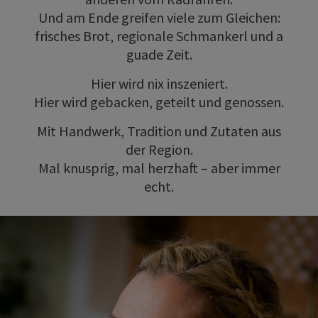
Und am Ende greifen viele zum Gleichen:
frisches Brot, regionale Schmankerl und a
guade Zeit.
Hier wird nix inszeniert.
Hier wird gebacken, geteilt und genossen.
Mit Handwerk, Tradition und Zutaten aus
der Region.
Mal knusprig, mal herzhaft – aber immer
echt.