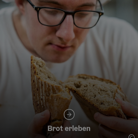
Brot erleben