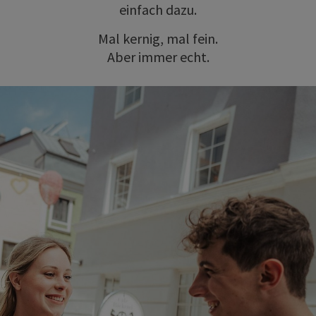
einfach dazu.
Mal kernig, mal fein.
Aber immer echt.