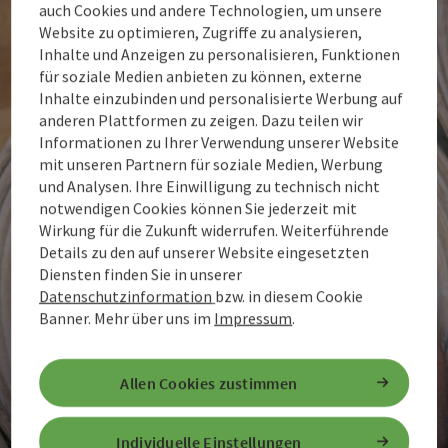
auch Cookies und andere Technologien, um unsere
Website zu optimieren, Zugriffe zu analysieren,
Inhalte und Anzeigen zu personalisieren, Funktionen
für soziale Medien anbieten zu können, externe
Inhalte einzubinden und personalisierte Werbung auf
anderen Plattformen zu zeigen. Dazu teilen wir
Informationen zu Ihrer Verwendung unserer Website
mit unseren Partnern für soziale Medien, Werbung
und Analysen. Ihre Einwilligung zu technisch nicht
notwendigen Cookies können Sie jederzeit mit
Wirkung für die Zukunft widerrufen. Weiterführende
Details zu den auf unserer Website eingesetzten
Diensten finden Sie in unserer
Datenschutzinformation
bzw. in diesem Cookie
Banner.
Mehr über uns im
Impressum
.
Allen Cookies zustimmen
Individuelle Einstellungen