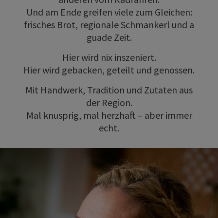
Und am Ende greifen viele zum Gleichen:
frisches Brot, regionale Schmankerl und a
guade Zeit.
Hier wird nix inszeniert.
Hier wird gebacken, geteilt und genossen.
Mit Handwerk, Tradition und Zutaten aus
der Region.
Mal knusprig, mal herzhaft – aber immer
echt.