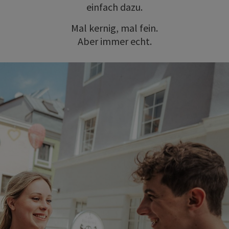
einfach dazu.
Mal kernig, mal fein.
Aber immer echt.