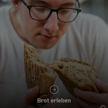
Brot erleben