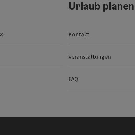
Urlaub planen
ss
Kontakt
Veranstaltungen
FAQ