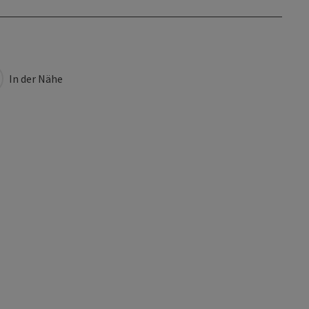
In der Nähe