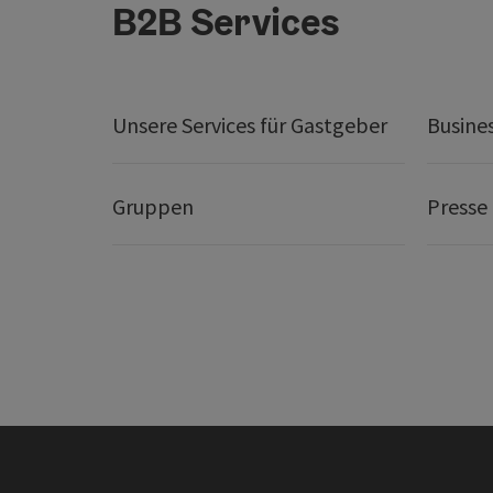
B2B Services
Unsere Services für Gastgeber
Busine
Gruppen
Presse