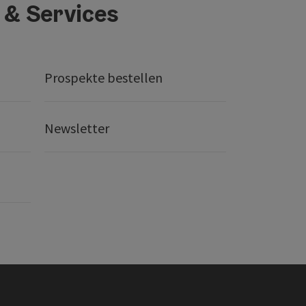
 & Services
Prospekte bestellen
Newsletter