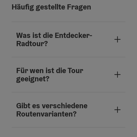
Häufig gestellte Fragen
Was ist die Entdecker-
Radtour?
Für wen ist die Tour
geeignet?
Gibt es verschiedene
Routenvarianten?