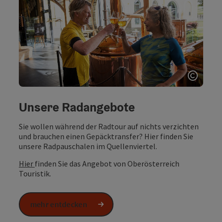
Copyri
Unsere Radangebote
Sie wollen während der Radtour auf nichts verzichten
und brauchen einen Gepäcktransfer? Hier finden Sie
unsere Radpauschalen im Quellenviertel.
Hier
finden Sie das Angebot von Oberösterreich
Touristik.
mehr entdecken