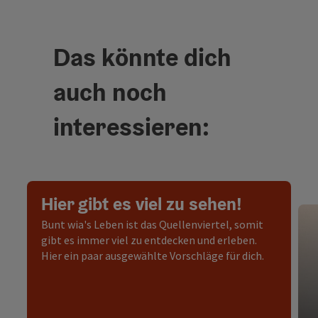
Das könnte dich
auch noch
interessieren:
Hier gibt es viel zu sehen!
Bunt wia's Leben ist das Quellenviertel, somit
gibt es immer viel zu entdecken und erleben.
Hier ein paar ausgewählte Vorschläge für dich.