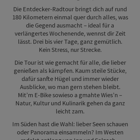
Die Entdecker-Radtour bringt dich auf rund
180 Kilometern einmal quer durch alles, was
die Gegend ausmacht – ideal für a
verlängertes Wochenende, wennst dir Zeit
lässt. Drei bis vier Tage, ganz gemütlich.
Kein Stress, nur Strecke.
Die Tour ist wie gemacht für alle, die lieber
genießen als kämpfen. Kaum steile Stücke,
dafür sanfte Hügel und immer wieder
Ausblicke, wo man gern stehen bleibt.
Mit’m E-Bike sowieso a gmahte Wies’n –
Natur, Kultur und Kulinarik gehen da ganz
leicht zam.
Im Süden hast die Wahl: lieber Seen schauen
oder Panorama einsammeln? Im Westen