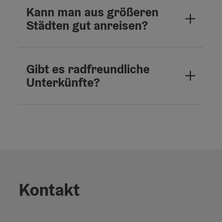
Kann man aus größeren
Städten gut anreisen?
Gibt es radfreundliche
Unterkünfte?
Kontakt