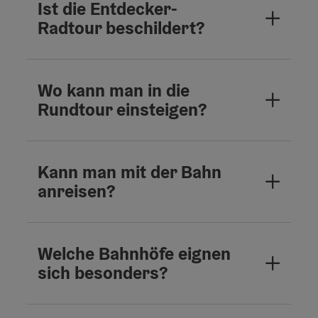
Ist die Entdecker-
Radtour beschildert?
Wo kann man in die
Rundtour einsteigen?
Kann man mit der Bahn
anreisen?
Welche Bahnhöfe eignen
sich besonders?