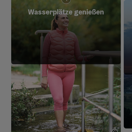
Wasserplätze genießen