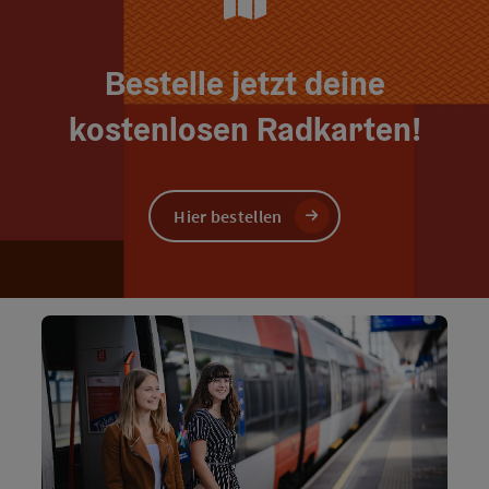
Bestelle jetzt deine
kostenlosen Radkarten!
Hier bestellen