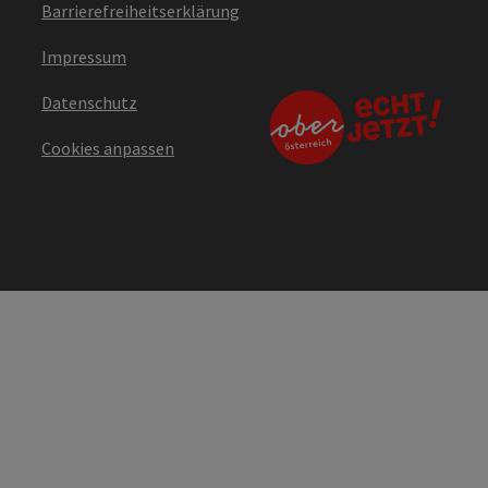
Barrierefreiheitserklärung
Impressum
Datenschutz
Cookies anpassen