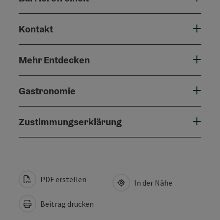
Kontakt
Mehr Entdecken
Gastronomie
Zustimmungserklärung
PDF erstellen
In der Nähe
Beitrag drucken