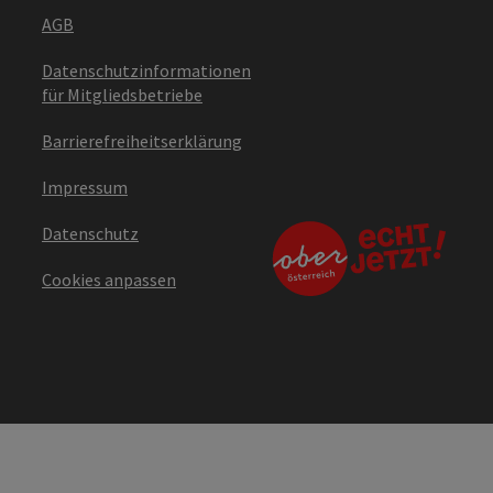
AGB
Datenschutzinformationen
für Mitgliedsbetriebe
Barrierefreiheitserklärung
Impressum
Datenschutz
Cookies anpassen