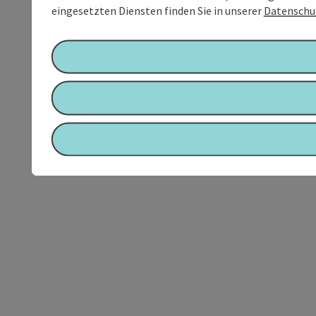
eingesetzten Diensten finden Sie in unserer
Datenschu