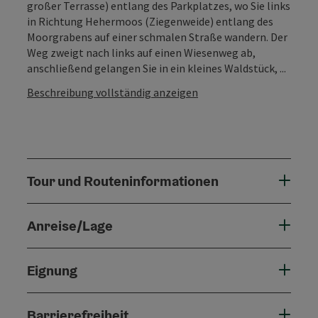
großer Terrasse) entlang des Parkplatzes, wo Sie links
in Richtung Hehermoos (Ziegenweide) entlang des
Moorgrabens auf einer schmalen Straße wandern. Der
Weg zweigt nach links auf einen Wiesenweg ab,
anschließend gelangen Sie in ein kleines Waldstück, ...
Beschreibung vollständig anzeigen
Tour und Routeninformationen
Anreise/Lage
Eignung
Barrierefreiheit