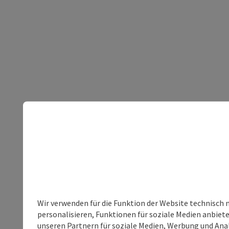
Wir verwenden für die Funktion der Website technisch 
personalisieren, Funktionen für soziale Medien anbiet
unseren Partnern für soziale Medien, Werbung und Anal