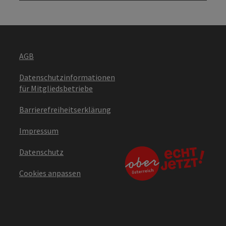
AGB
Datenschutzinformationen
für Mitgliedsbetriebe
Barrierefreiheitserklärung
Impressum
Datenschutz
Cookies anpassen