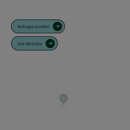
Anfrage senden
Zur Website