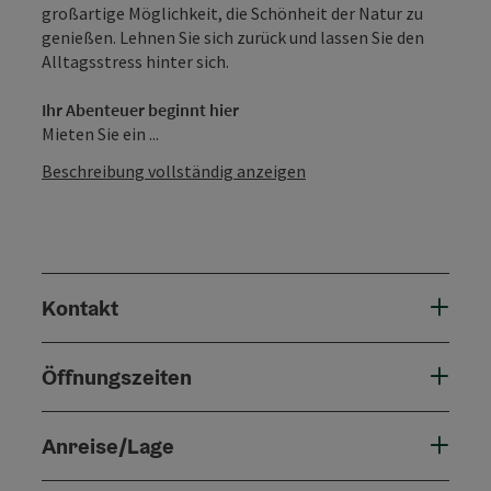
großartige Möglichkeit, die Schönheit der Natur zu
genießen. Lehnen Sie sich zurück und lassen Sie den
Alltagsstress hinter sich.
Ihr Abenteuer beginnt hier
Mieten Sie ein ...
Beschreibung vollständig anzeigen
Kontakt
Öffnungszeiten
Anreise/Lage