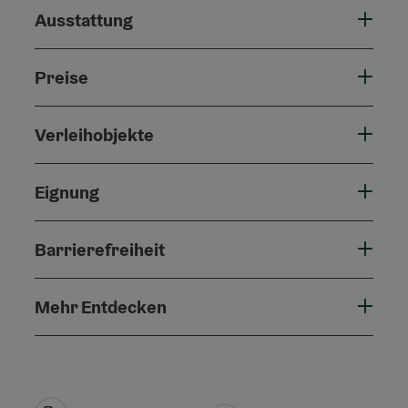
Ausstattung
Preise
Verleihobjekte
Eignung
Barrierefreiheit
Mehr Entdecken