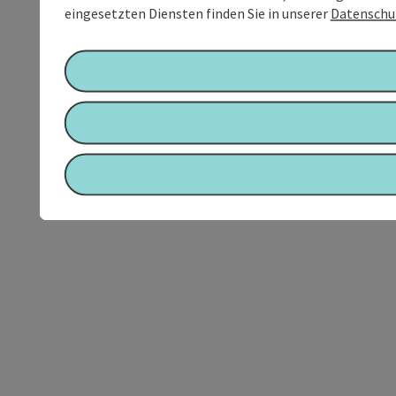
eingesetzten Diensten finden Sie in unserer
Datenschu