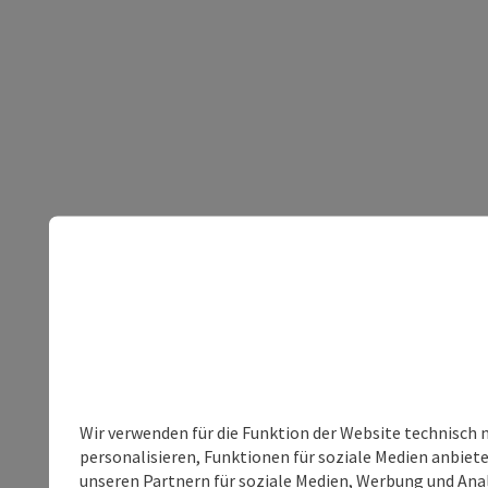
Wir verwenden für die Funktion der Website technisch 
personalisieren, Funktionen für soziale Medien anbiet
unseren Partnern für soziale Medien, Werbung und Anal