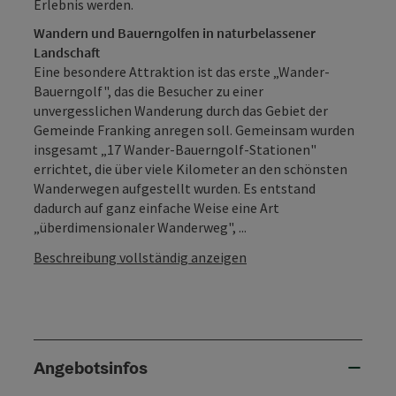
Erlebnis werden.
Wandern und Bauerngolfen in naturbelassener
Landschaft
Eine besondere Attraktion ist das erste „Wander-
Bauerngolf", das die Besucher zu einer
unvergesslichen Wanderung durch das Gebiet der
Gemeinde Franking anregen soll. Gemeinsam wurden
insgesamt „17 Wander-Bauerngolf-Stationen"
errichtet, die über viele Kilometer an den schönsten
Wanderwegen aufgestellt wurden. Es entstand
dadurch auf ganz einfache Weise eine Art
„überdimensionaler Wanderweg", ...
Beschreibung vollständig anzeigen
Angebotsinfos