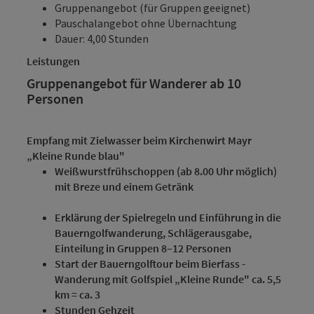
Gruppenangebot (für Gruppen geeignet)
Pauschalangebot ohne Übernachtung
Dauer: 4,00 Stunden
Leistungen
Gruppenangebot für Wanderer ab 10
Personen
Empfang mit Zielwasser beim Kirchenwirt Mayr
„Kleine Runde blau"
Weißwurstfrühschoppen (ab 8.00 Uhr möglich)
mit Breze und einem Getränk
Erklärung der Spielregeln und Einführung in die
Bauerngolfwanderung, Schlägerausgabe,
Einteilung in Gruppen 8–12 Personen
Start der Bauerngolftour beim Bierfass -
Wanderung mit Golfspiel „Kleine Runde" ca. 5,5
km = ca. 3
Stunden Gehzeit