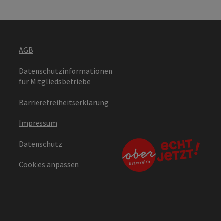
AGB
Datenschutzinformationen
für Mitgliedsbetriebe
Barrierefreiheitserklärung
Impressum
Datenschutz
Cookies anpassen