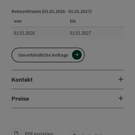
Reisezeitraum (01.01.2026 - 01.01.2027)
von
bis
01.01.2026
01.01.2027
Unverbindliche Anfrage
Kontakt
Preise
PDF erstellen