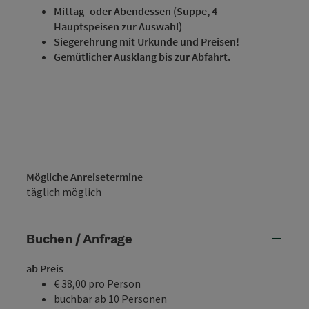
Mittag- oder Abendessen (Suppe, 4
Hauptspeisen zur Auswahl)
Siegerehrung mit Urkunde und Preisen!
Gemütlicher Ausklang bis zur Abfahrt.
Mögliche Anreisetermine
täglich möglich
Buchen / Anfrage
ab Preis
€ 38,00 pro Person
buchbar ab 10 Personen