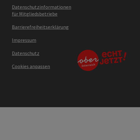
Datenschutzinformationen
für Mitgliedsbetriebe
Barrierefreiheitserklärung
Impressum
Datenschutz
Cookies anpassen