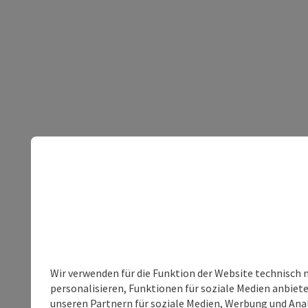
Wir verwenden für die Funktion der Website technisch 
personalisieren, Funktionen für soziale Medien anbiet
unseren Partnern für soziale Medien, Werbung und Anal