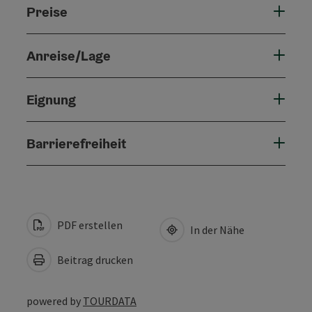
Preise
Anreise/Lage
Eignung
Barrierefreiheit
PDF erstellen
In der Nähe
Beitrag drucken
powered by
TOURDATA