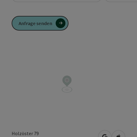
Anfrage senden
Holzöster 79