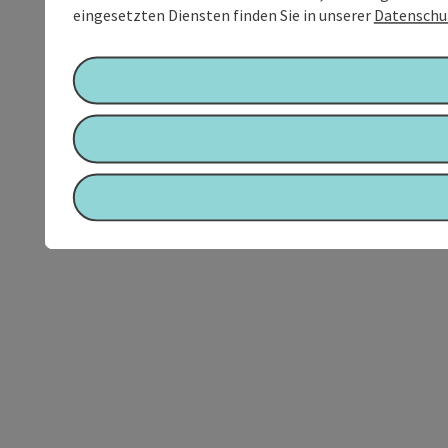
eingesetzten Diensten finden Sie in unserer
Datenschu