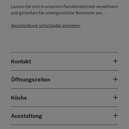
Lassen Sie sich in unserem Familienbetrieb verwöhnen
und genießen Sie unvergessliche Momente am ...
Beschreibung vollständig anzeigen
Kontakt
Öffnungszeiten
Küche
Ausstattung